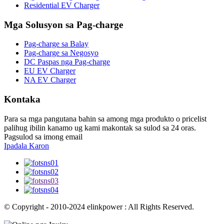
Residential EV Charger
Mga Solusyon sa Pag-charge
Pag-charge sa Balay
Pag-charge sa Negosyo
DC Paspas nga Pag-charge
EU EV Charger
NA EV Charger
Kontaka
Para sa mga pangutana bahin sa among mga produkto o pricelist
palihug ibilin kanamo ug kami makontak sa sulod sa 24 oras.
Pagsulod sa imong email
Ipadala Karon
© Copyright - 2010-2024 elinkpower : All Rights Reserved.