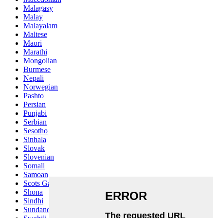
Malagasy
Malay
Malayalam
Maltese
Maori
Marathi
Mongolian
Burmese
Nepali
Norwegian
Pashto
Persian
Punjabi
Serbian
Sesotho
Sinhala
Slovak
Slovenian
Somali
Samoan
Scots Gaelic
Shona
Sindhi
Sundanese