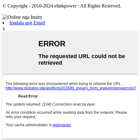
© Copyright - 2010-2024 elinkpower : All Rights Reserved.
Ipadala ang Email
x