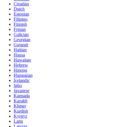
Croatian
Dutch
Estonian
Filipino
Finnish
Frisian
Galician
Georgian
Gujarati
Haitian
Hausa
Hawaiian
Hebrew
Hmong
Hungarian
Icelandic
Igbo
Javanese
Kannada
Kazakh
Khmer
Kurdish
Kyrgyz
Latin
Latvian