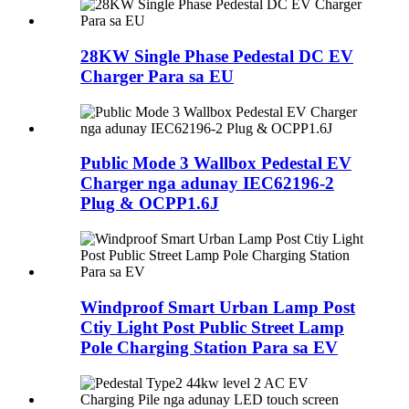
28KW Single Phase Pedestal DC EV
Charger Para sa EU
Public Mode 3 Wallbox Pedestal EV
Charger nga adunay IEC62196-2
Plug & OCPP1.6J
Windproof Smart Urban Lamp Post
Ctiy Light Post Public Street Lamp
Pole Charging Station Para sa EV