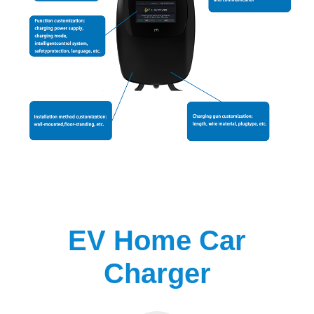
EV Home Car
Charger