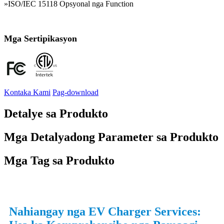
»ISO/IEC 15118 Opsyonal nga Function
Mga Sertipikasyon
Kontaka Kami
Pag-download
Detalye sa Produkto
Mga Detalyadong Parameter sa Produkto
Mga Tag sa Produkto
Nahiangay nga EV Charger Services: