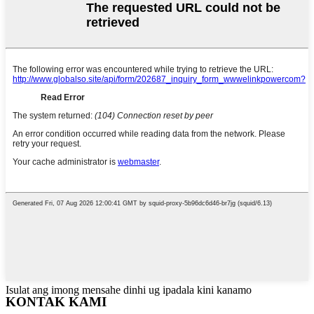
Isulat ang imong mensahe dinhi ug ipadala kini kanamo
KONTAK KAMI