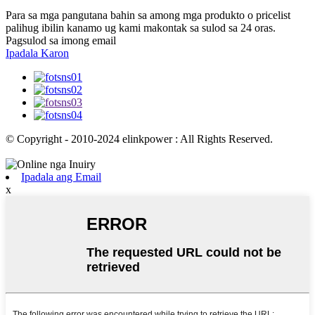
Para sa mga pangutana bahin sa among mga produkto o pricelist
palihug ibilin kanamo ug kami makontak sa sulod sa 24 oras.
Pagsulod sa imong email
Ipadala Karon
© Copyright - 2010-2024 elinkpower : All Rights Reserved.
Ipadala ang Email
x